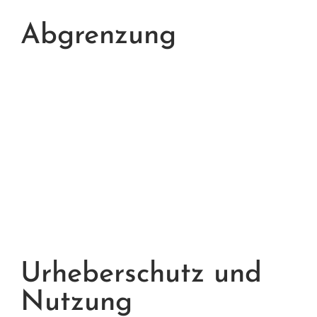
Abgrenzung
Urheberschutz und
Nutzung