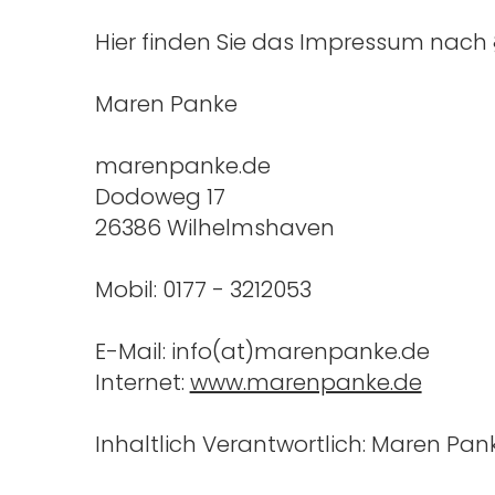
Hier finden Sie das Impressum nach 
Maren Panke
marenpanke.de
Dodoweg 17
26386 Wilhelmshaven
Mobil: 0177 - 3212053
E-Mail: info(at)marenpanke.de
Internet:
www.marenpanke.de
Inhaltlich Verantwortlich: Maren Pan