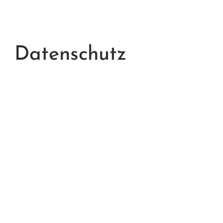
Datenschutz