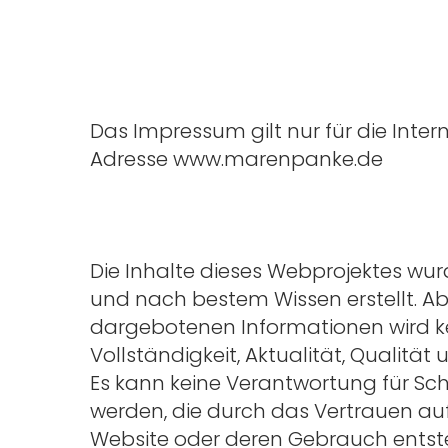
Das Impressum gilt nur für die Inter
Adresse
www.marenpanke.de
Die Inhalte dieses Webprojektes wur
und nach bestem Wissen erstellt. Abe
dargebotenen Informationen wird k
Vollständigkeit, Aktualität, Qualität 
Es kann keine Verantwortung für 
werden, die durch das Vertrauen auf 
Website oder deren Gebrauch entst