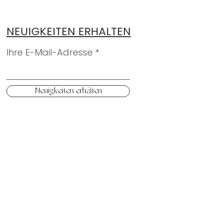
NEUIGKEITEN ERHALTEN
Ihre E-Mail-Adresse
Neuigkeiten erhalten