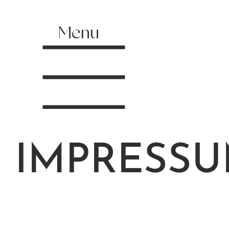
Menu
IMPRESS