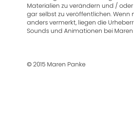
Materialien zu verändern und / oder
gar selbst zu veröffentlichen. Wenn 
anders vermerkt, liegen die Urheberre
Sounds und Animationen bei Maren
© 2015 Maren Panke