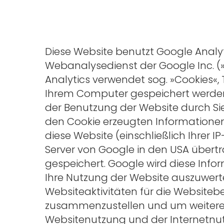
Diese Website benutzt Google Analyt
Webanalysedienst der Google Inc. (
Analytics verwendet sog. »Cookies«, 
Ihrem Computer gespeichert werden
der Benutzung der Website durch Sie
den Cookie erzeugten Informationen
diese Website (einschließlich Ihrer I
Server von Google in den USA übert
gespeichert. Google wird diese Inf
Ihre Nutzung der Website auszuwert
Websiteaktivitäten für die Websitebe
zusammenzustellen und um weitere
Websitenutzung und der Internetn