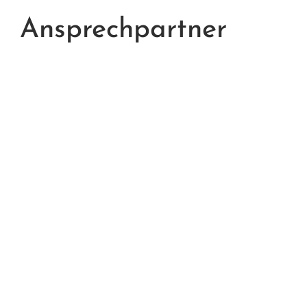
Ansprechpartner