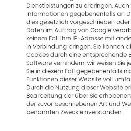
Dienstleistungen zu erbringen. Auch
Informationen gegebenenfalls an Dr
dies gesetzlich vorgeschrieben oder 
Daten im Auftrag von Google verarbe
keinem Fall Ihre IP-Adresse mit an
in Verbindung bringen. Sie können di
Cookies durch eine entsprechende Ei
Software verhindern; wir weisen Sie 
Sie in diesem Fall gegebenenfalls ni
Funktionen dieser Website voll umfä
Durch die Nutzung dieser Website erk
Bearbeitung der über Sie erhobenen
der zuvor beschriebenen Art und We
benannten Zweck einverstanden.