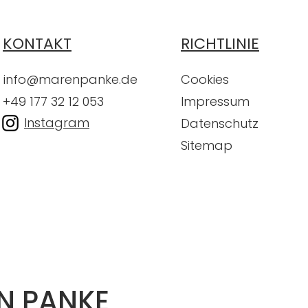
KONTAKT
RICHTLINIE
info@marenpanke.de
Cookies
+49 177 32 12 053
Impressum
Instagram
Datenschutz
Sitemap
N PANKE